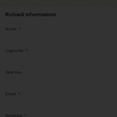
Richiedi informazioni
Nome
Cognome
Telefono
Email
Richiesta