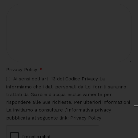
Privacy Policy
Ai sensi dell’art. 13 del Codice Privacy La
informiamo che i dati personali da Lei forniti saranno
trattati da Giardini d'acqua esclusivamente per
rispondere alle Sue richieste. Per ulteriori informazioni
La invitiamo a consultare l’Informativa privacy
pubblicata al seguente link: Privacy Policy