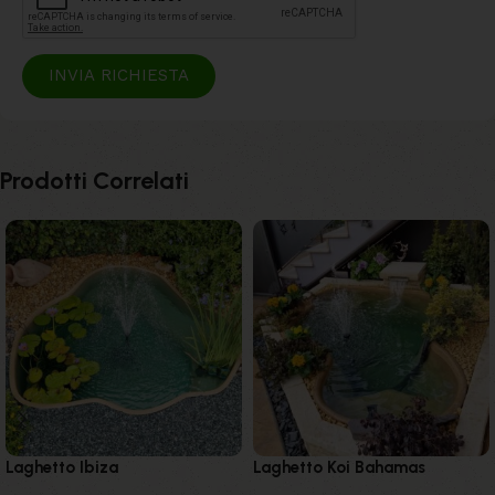
INVIA RICHIESTA
Prodotti Correlati
Laghetto Ibiza
Laghetto Koi Bahamas