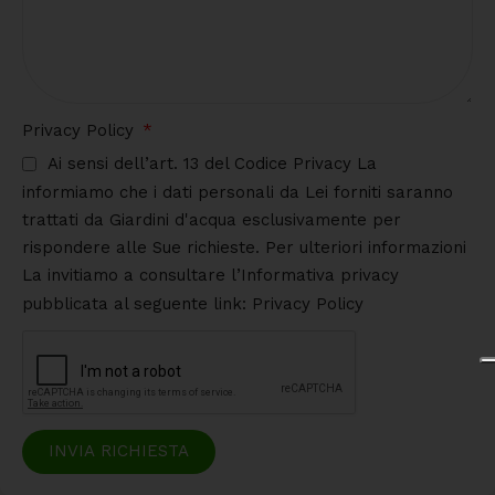
Privacy Policy
Ai sensi dell’art. 13 del Codice Privacy La
informiamo che i dati personali da Lei forniti saranno
trattati da Giardini d'acqua esclusivamente per
rispondere alle Sue richieste. Per ulteriori informazioni
La invitiamo a consultare l’Informativa privacy
pubblicata al seguente link: Privacy Policy
INVIA RICHIESTA