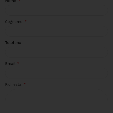
Nome
Cognome
Telefono
Email
Richiesta