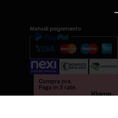
Metodi pagamento