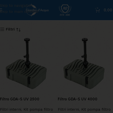
Skip to navigation
0
0,0
Skip to main content
Sicce
Filtri
Filtro GDA-S UV 2500
Filtro GDA-S UV 4000
Filtri interni
,
Kit pompa filtro
Filtri interni
,
Kit pompa filtro