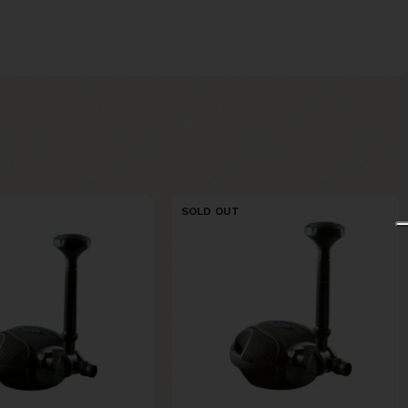
SOLD OUT