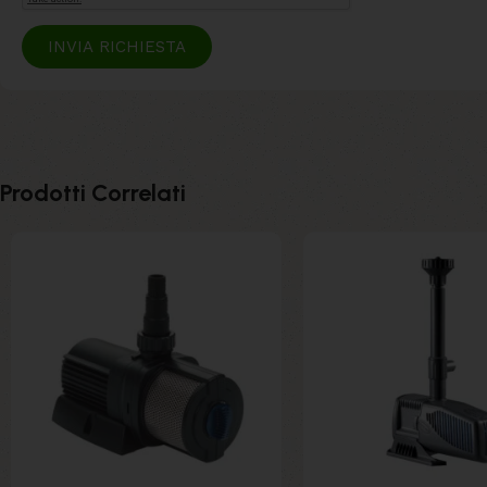
INVIA RICHIESTA
Prodotti Correlati