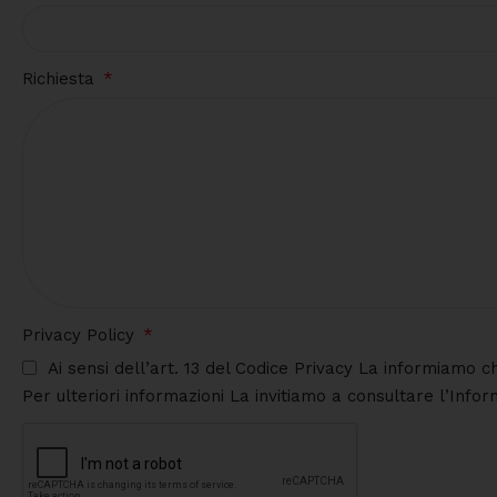
Richiesta
Privacy Policy
Ai sensi dell’art. 13 del Codice Privacy La informiamo c
Per ulteriori informazioni La invitiamo a consultare l’Info