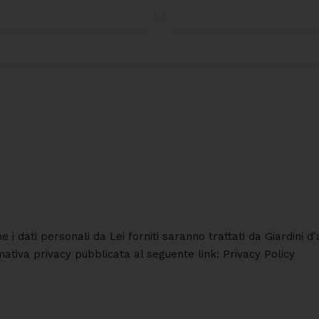
he i dati personali da Lei forniti saranno trattati da Giardini
rmativa privacy pubblicata al seguente link: Privacy Policy