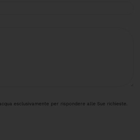
 d'acqua esclusivamente per rispondere alle Sue richieste.