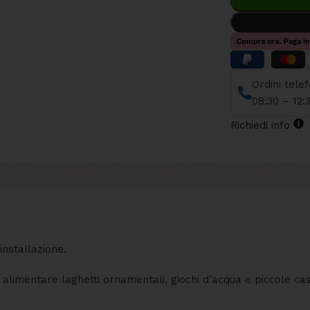
Ordini tele
08:30 – 12:
Richiedi info
installazione.
 alimentare laghetti ornamentali, giochi d’acqua e piccole ca