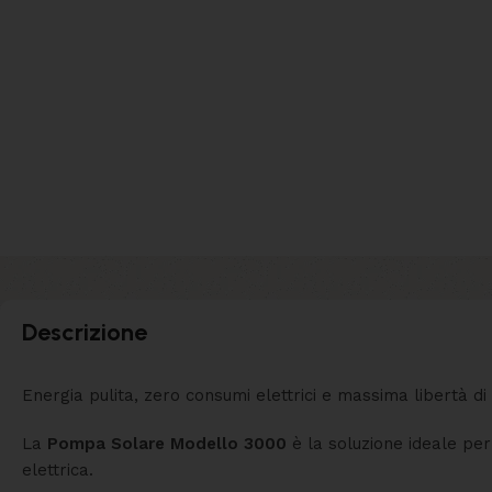
Descrizione
Energia pulita, zero consumi elettrici e massima libertà di 
La
Pompa Solare Modello 3000
è la soluzione ideale per
elettrica.