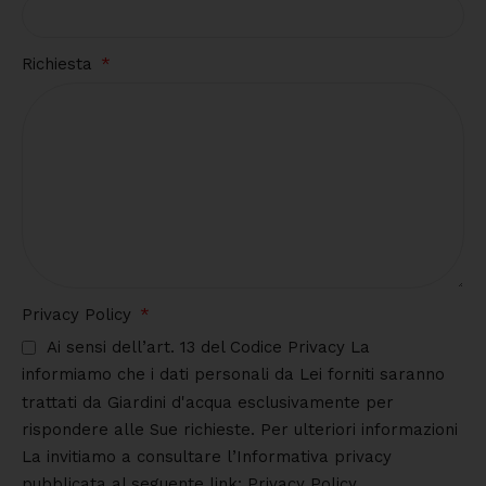
Richiesta
Privacy Policy
Ai sensi dell’art. 13 del Codice Privacy La
informiamo che i dati personali da Lei forniti saranno
trattati da Giardini d'acqua esclusivamente per
rispondere alle Sue richieste. Per ulteriori informazioni
La invitiamo a consultare l’Informativa privacy
pubblicata al seguente link: Privacy Policy