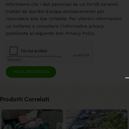
informiamo che i dati personali da Lei forniti saranno
trattati da Giardini d'acqua esclusivamente per
rispondere alle Sue richieste. Per ulteriori informazioni
La invitiamo a consultare l’Informativa privacy
pubblicata al seguente link: Privacy Policy
INVIA RICHIESTA
Prodotti Correlati