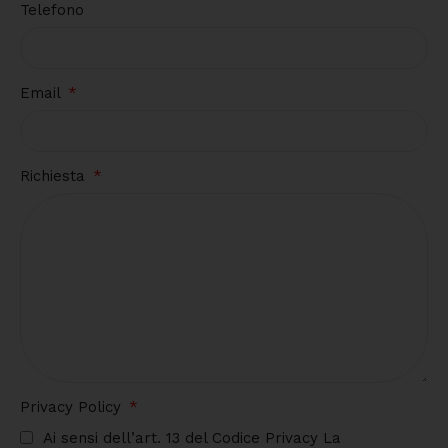
Telefono
Email
Richiesta
Privacy Policy
Ai sensi dell’art. 13 del Codice Privacy La