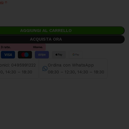
più
AGGIUNGI AL CARRELLO
ACQUISTA ORA
fonici: 0495991222
Ordina con WhatsApp
30, 14:30 – 18:30
08:30 – 12:30, 14:30 – 18:30