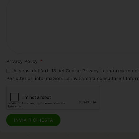
Privacy Policy
Ai sensi dell’art. 13 del Codice Privacy La informiamo c
Per ulteriori informazioni La invitiamo a consultare l’Info
INVIA RICHIESTA