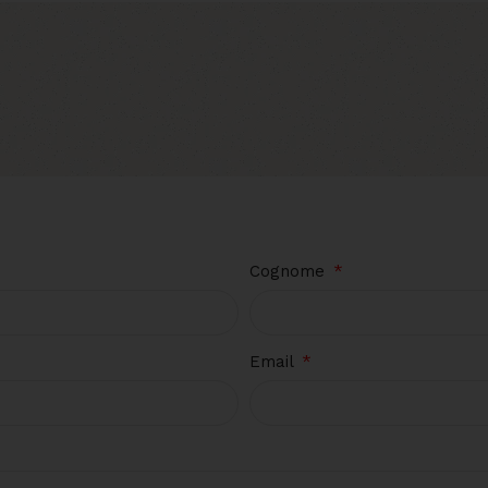
Cognome
Email