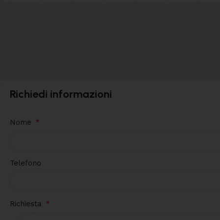
Richiedi informazioni
Nome
Telefono
Richiesta