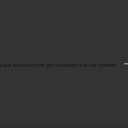
 d'acqua esclusivamente per rispondere alle Sue richieste.