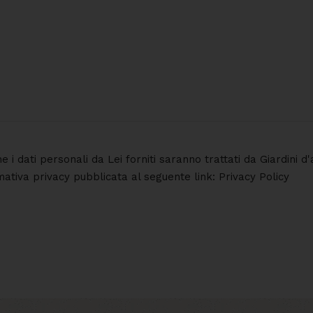
he i dati personali da Lei forniti saranno trattati da Giardini
rmativa privacy pubblicata al seguente link: Privacy Policy