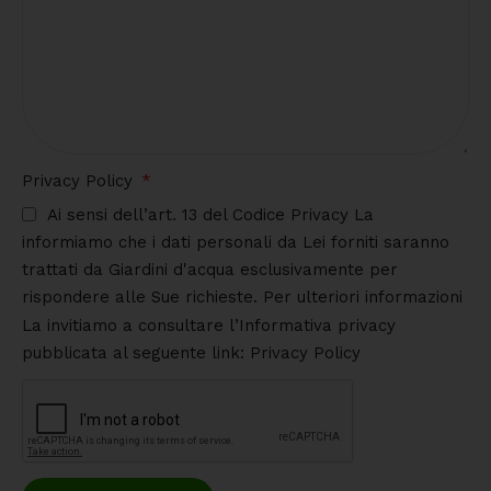
Privacy Policy
Ai sensi dell’art. 13 del Codice Privacy La
informiamo che i dati personali da Lei forniti saranno
trattati da Giardini d'acqua esclusivamente per
rispondere alle Sue richieste. Per ulteriori informazioni
La invitiamo a consultare l’Informativa privacy
pubblicata al seguente link: Privacy Policy