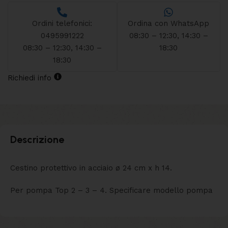
Ordini telefonici:
Ordina con WhatsApp
0495991222
08:30 – 12:30, 14:30 –
08:30 – 12:30, 14:30 –
18:30
18:30
Richiedi info
Descrizione
Cestino protettivo in acciaio ø 24 cm x h 14.
Per pompa Top 2 – 3 – 4. Specificare modello pompa