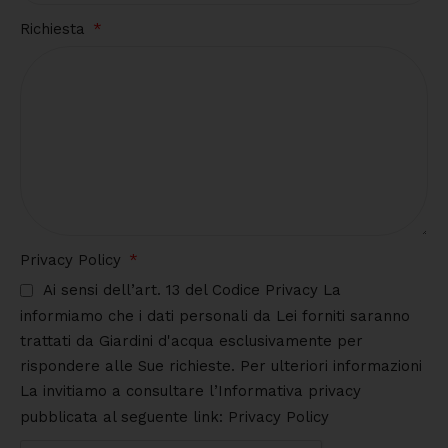
Richiesta
Privacy Policy
Ai sensi dell’art. 13 del Codice Privacy La
informiamo che i dati personali da Lei forniti saranno
trattati da Giardini d'acqua esclusivamente per
rispondere alle Sue richieste. Per ulteriori informazioni
La invitiamo a consultare l’Informativa privacy
pubblicata al seguente link: Privacy Policy