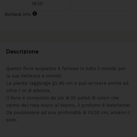
18:30
Richiedi info
Descrizione
Questo fiore acquatico è famoso in tutto il mondo per
la sua bellezza e unicità!
La pianta raggiunge gli 80 cm e può arrivare anche ad
oltre 1 m di altezza.
Il fiore è composto da più di 20 petali di colori che
vanno dal rosa scuro al bianco, il profumo è inebriante!
Da posizionare ad una profondità di 15/20 cm, amano il
sole.