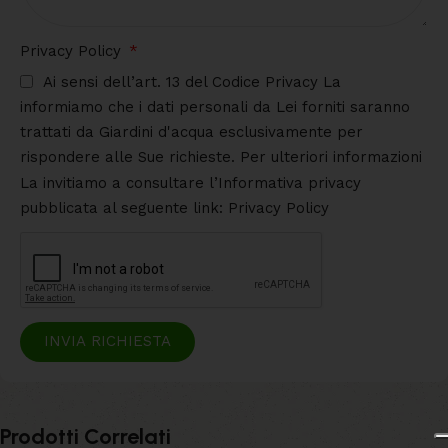
Privacy Policy
Ai sensi dell’art. 13 del Codice Privacy La
informiamo che i dati personali da Lei forniti saranno
trattati da Giardini d'acqua esclusivamente per
rispondere alle Sue richieste. Per ulteriori informazioni
La invitiamo a consultare l’Informativa privacy
pubblicata al seguente link: Privacy Policy
INVIA RICHIESTA
Prodotti Correlati