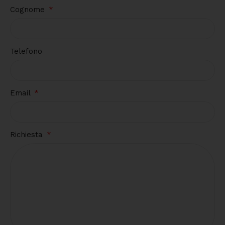
Cognome
Telefono
Email
Richiesta