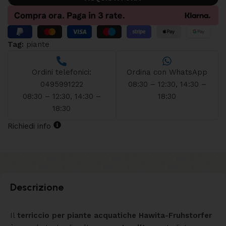
Tag:
piante
Ordini telefonici:
Ordina con WhatsApp
0495991222
08:30 – 12:30, 14:30 –
08:30 – 12:30, 14:30 –
18:30
18:30
Richiedi info
Descrizione
Il
terriccio per piante acquatiche Hawita-Fruhstorfer