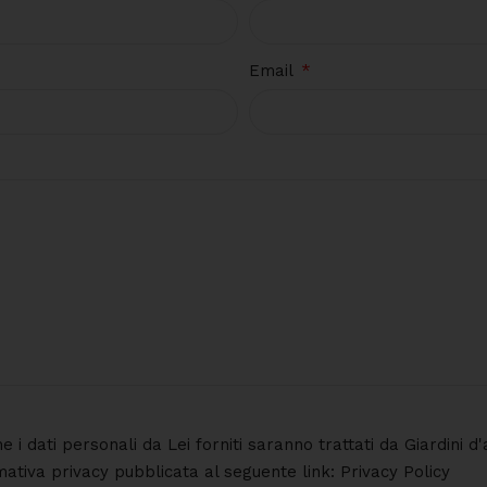
Email
he i dati personali da Lei forniti saranno trattati da Giardini
rmativa privacy pubblicata al seguente link: Privacy Policy