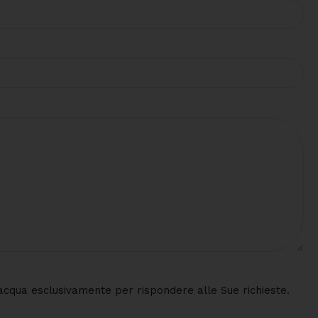
 d'acqua esclusivamente per rispondere alle Sue richieste.