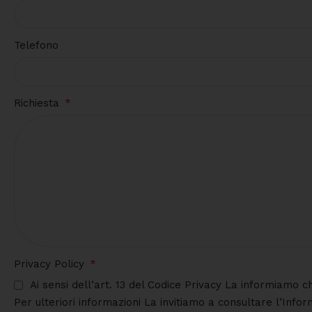
Telefono
Richiesta
Privacy Policy
Ai sensi dell’art. 13 del Codice Privacy La informiamo c
Per ulteriori informazioni La invitiamo a consultare l’Info