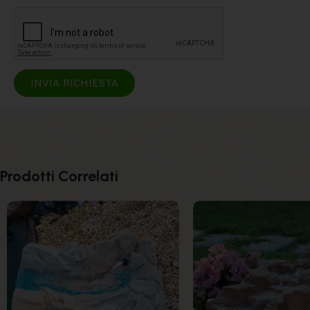
INVIA RICHIESTA
Prodotti Correlati