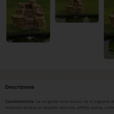
Descrizione
Caratteristiche:
La sorgente Gran Sasso, ha le seguenti dim
materiali donano un aspetto naturale, effetto pietra, conf