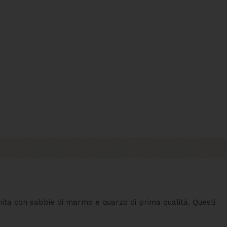
inita con sabbie di marmo e quarzo di prima qualità. Questi