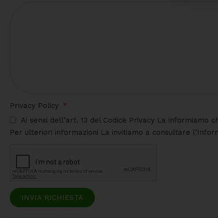
Privacy Policy
Ai sensi dell’art. 13 del Codice Privacy La informiamo c
Per ulteriori informazioni La invitiamo a consultare l’Info
INVIA RICHIESTA