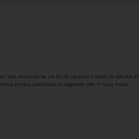
he i dati personali da Lei forniti saranno trattati da Giardini
rmativa privacy pubblicata al seguente link: Privacy Policy