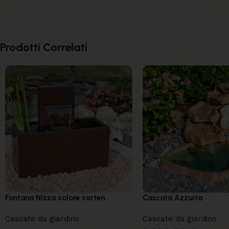
Prodotti Correlati
Fontana Nizza colore corten
Cascata Azzurra
Cascate da giardino
Cascate da giardino