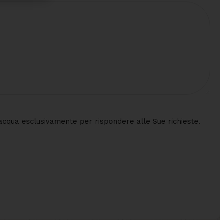
 d'acqua esclusivamente per rispondere alle Sue richieste.