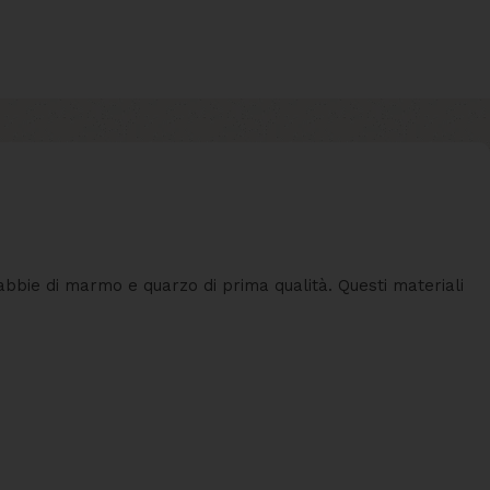
 sabbie di marmo e quarzo di prima qualità. Questi materiali