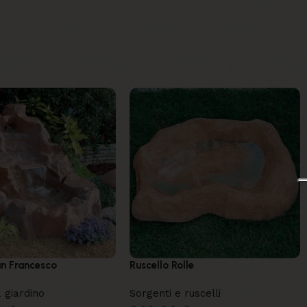
n Francesco
Ruscello Rolle
 giardino
Sorgenti e ruscelli