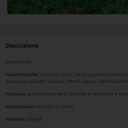
Descrizione
Descrizione:
Caratteristiche:
La roccia Gallio, ha le seguenti dimensioni
donano un aspetto naturale, effetto pietra, conferendo res
Funzione:
questa roccia ha la funzione di coprifiltro e c
Installazione:
semplice e veloce
Garanzia:
25 anni