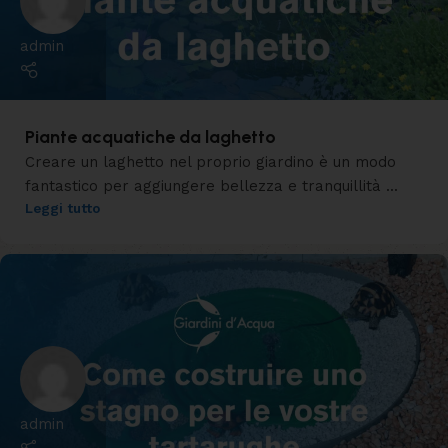
admin
Piante acquatiche da laghetto
Creare un laghetto nel proprio giardino è un modo
fantastico per aggiungere bellezza e tranquillità ...
Leggi tutto
admin