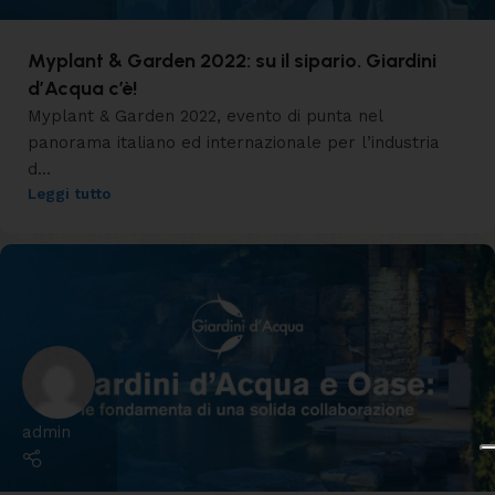
Myplant & Garden 2022: su il sipario. Giardini
d’Acqua c’è!
Myplant & Garden 2022, evento di punta nel
panorama italiano ed internazionale per l’industria
d...
Leggi tutto
admin