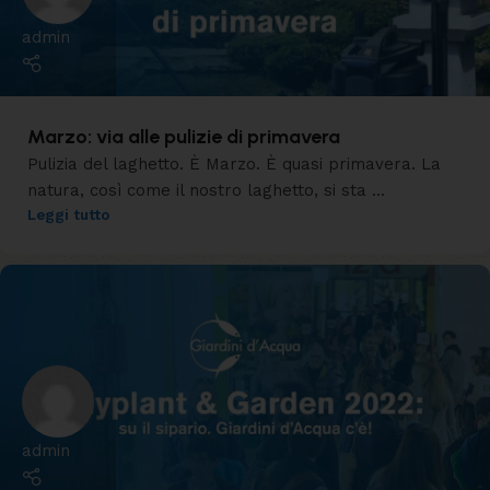
admin
Marzo: via alle pulizie di primavera
Pulizia del laghetto. È Marzo. È quasi primavera. La
natura, così come il nostro laghetto, si sta ...
Leggi tutto
admin