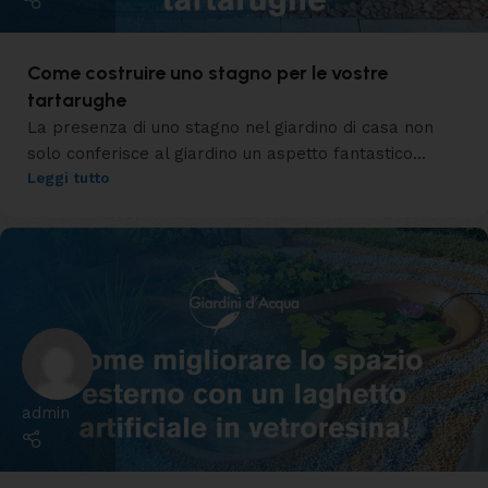
Come costruire uno stagno per le vostre
tartarughe
La presenza di uno stagno nel giardino di casa non
solo conferisce al giardino un aspetto fantastico...
Leggi tutto
admin