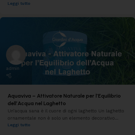
Leggi tutto
admin
Aquaviva – Attivatore Naturale per l’Equilibrio
dell’Acqua nel Laghetto
Un’acqua sana è il cuore di ogni laghetto Un laghetto
ornamentale non è solo un elemento decorativo...
Leggi tutto