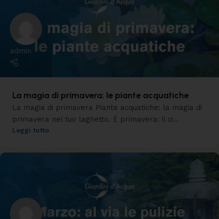
admin
La magia di primavera: le piante acquatiche
La magia di primavera Piante acquatiche: la magia di
primavera nel tuo laghetto. È primavera: il ci...
Leggi tutto