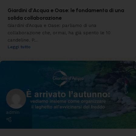
Giardini d’Acqua e Oase: le fondamenta di una
solida collaborazione
Giardini d'Acqua e Oase: parliamo di una
collaborazione che, ormai, ha già spento le 10
candeline. P...
Leggi tutto
admin