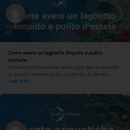
admin
Come avere un laghetto limpido e pulito
d’estate
Prevenire la formazione delle alghe per un laghetto
da giardino sempre pulito Il laghetto da giardin...
Leggi tutto