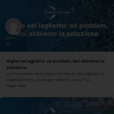
admin
Alghe nel laghetto: no problem. Noi abbiamo la
soluzione
La formazione delle alghe all’interno del laghetto è,
obiettivamente, un disagio estetico nella frui...
Leggi tutto