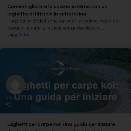
Come migliorare lo spazio esterno con un
laghetto artificiale in vetroresina!
I laghetti artificiali sono davvero un ottimo modo per
portare la natura in casa senza rischiare di ...
Leggi tutto
admin
Laghetti per carpe koi: Una guida per iniziare