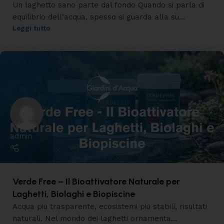
Un laghetto sano parte dal fondo Quando si parla di
equilibrio dell’acqua, spesso si guarda alla su...
Leggi tutto
admin
Verde Free – Il Bioattivatore Naturale per
Laghetti, Biolaghi e Biopiscine
Acqua più trasparente, ecosistemi più stabili, risultati
naturali. Nel mondo dei laghetti ornamenta...