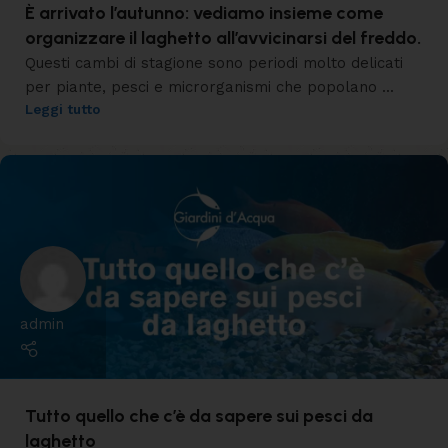
È arrivato l’autunno: vediamo insieme come
organizzare il laghetto all’avvicinarsi del freddo.
Questi cambi di stagione sono periodi molto delicati
per piante, pesci e microrganismi che popolano ...
Leggi tutto
admin
Tutto quello che c’è da sapere sui pesci da
laghetto