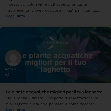
I pesci, dai colori vivi e dall’aspetto brillante
rappresentano quel “qualcosa in più” per il tuo la...
Leggi tutto
admin
Le piante acquatiche migliori per il tuo laghetto
Hai appena ultimato il progetto di realizzazione del
tuo laghetto e ora devi pensare a come decorarl...
Leggi tutto