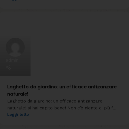
admin
Laghetto da giardino: un efficace antizanzare
naturale!
Laghetto da giardino: un efficace antizanzare
naturale! si hai capito bene! Non c’è niente di più f...
Leggi tutto