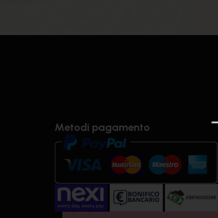
Metodi pagamento