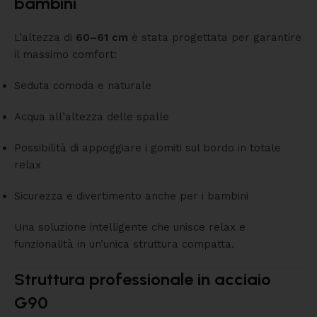
bambini
L’altezza di
60–61 cm
è stata progettata per garantire
il massimo comfort:
Seduta comoda e naturale
Acqua all’altezza delle spalle
Possibilità di appoggiare i gomiti sul bordo in totale
relax
Sicurezza e divertimento anche per i bambini
Una soluzione intelligente che unisce relax e
funzionalità in un’unica struttura compatta.
Struttura professionale in acciaio
G90