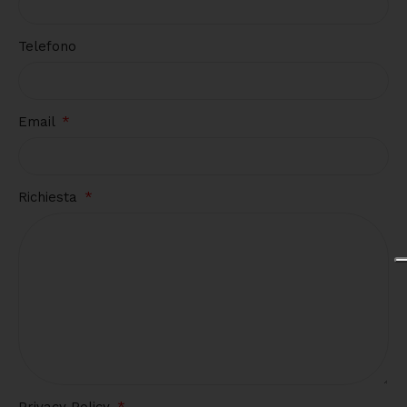
Telefono
Email
Richiesta