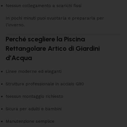
Nessun collegamento a scarichi fissi
In pochi minuti puoi svuotarla e prepararla per
l’inverno.
Perché scegliere la Piscina
Rettangolare Artico di Giardini
d’Acqua
Linee moderne ed eleganti
Struttura professionale in acciaio G90
Nessun montaggio richiesto
Sicura per adulti e bambini
Manutenzione semplice