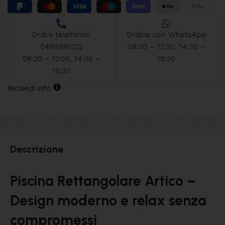
Ordini telefonici:
Ordina con WhatsApp
0495991222
08:30 – 12:30, 14:30 –
08:30 – 12:30, 14:30 –
18:30
18:30
Richiedi info
Descrizione
Piscina Rettangolare Artico –
Design moderno e relax senza
compromessi