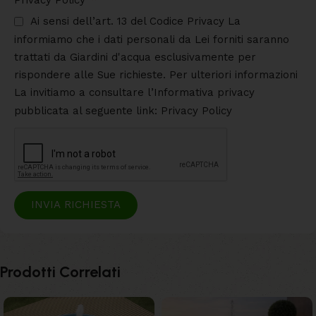
Privacy Policy
Ai sensi dell’art. 13 del Codice Privacy La
informiamo che i dati personali da Lei forniti saranno
trattati da Giardini d'acqua esclusivamente per
rispondere alle Sue richieste. Per ulteriori informazioni
La invitiamo a consultare l’Informativa privacy
pubblicata al seguente link: Privacy Policy
INVIA RICHIESTA
Prodotti Correlati