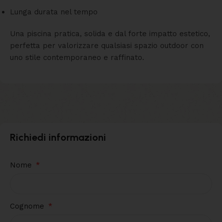
Lunga durata nel tempo
Una piscina pratica, solida e dal forte impatto estetico,
perfetta per valorizzare qualsiasi spazio outdoor con
uno stile contemporaneo e raffinato.
Richiedi informazioni
Nome
Cognome