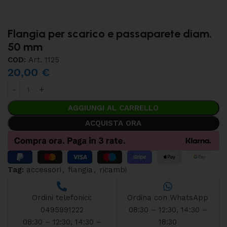
Flangia per scarico e passaparete diam.
50 mm
COD:
Art. 1125
20,00
€
AGGIUNGI AL CARRELLO
ACQUISTA ORA
Tag:
accessori
,
flangia
,
ricambi
Ordini telefonici:
Ordina con WhatsApp
0495991222
08:30 – 12:30, 14:30 –
08:30 – 12:30, 14:30 –
18:30