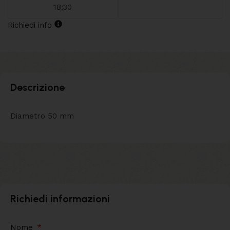
18:30
Richiedi info
Descrizione
Diametro 50 mm
Richiedi informazioni
Nome