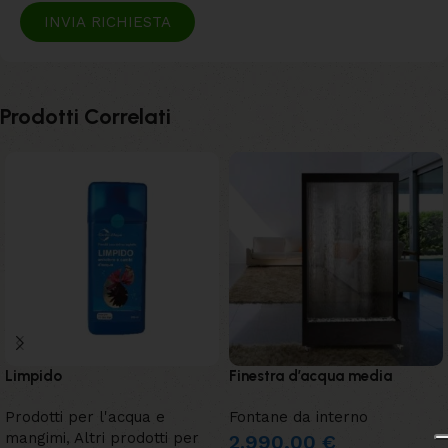
INVIA RICHIESTA
Prodotti Correlati
Limpido
Finestra d’acqua media
Prodotti per l'acqua e
Fontane da interno
mangimi
,
Altri prodotti per
2.990,00
€