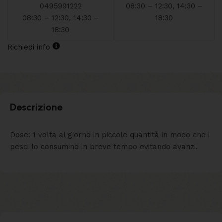
0495991222
08:30 – 12:30, 14:30 –
08:30 – 12:30, 14:30 –
18:30
18:30
Richiedi info
Descrizione
Dose: 1 volta al giorno in piccole quantità in modo che i
pesci lo consumino in breve tempo evitando avanzi.