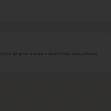
l’altezza del gioco d’acqua è determinata dalla potenza