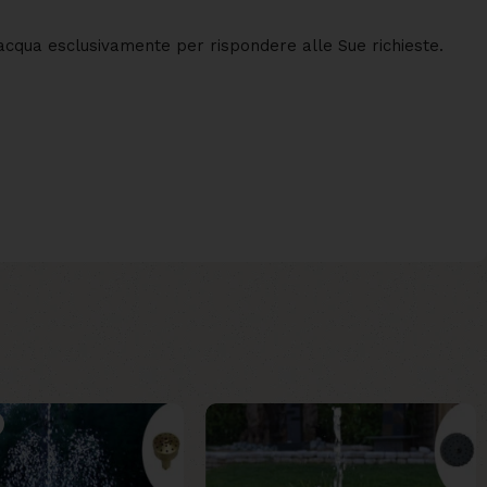
 d'acqua esclusivamente per rispondere alle Sue richieste.