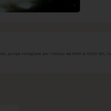
le, pompe consigliate per l’utilizzo dai 6000 ai 15000 litri, 