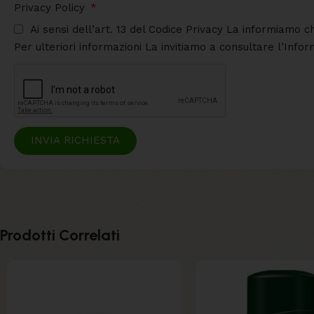
Privacy Policy
Ai sensi dell’art. 13 del Codice Privacy La informiamo c
Per ulteriori informazioni La invitiamo a consultare l’Info
INVIA RICHIESTA
Prodotti Correlati