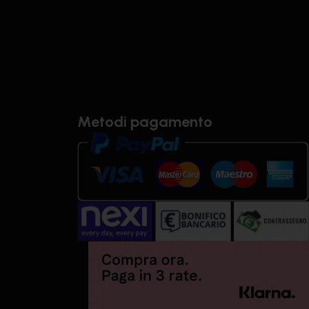
Metodi pagamento