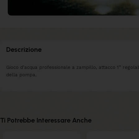
Descrizione
Gioco d’acqua professionale a zampillo, attacco 1” regolabi
della pompa.
Ti Potrebbe Interessare Anche