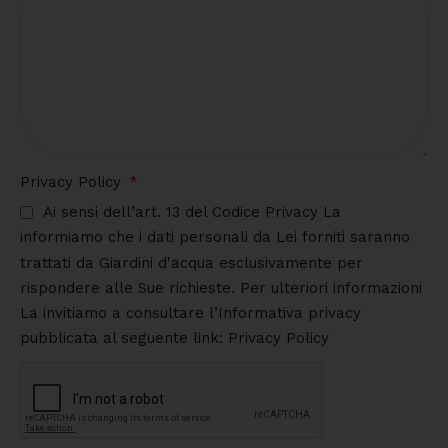
Privacy Policy
Ai sensi dell’art. 13 del Codice Privacy La
informiamo che i dati personali da Lei forniti saranno
trattati da Giardini d'acqua esclusivamente per
rispondere alle Sue richieste. Per ulteriori informazioni
La invitiamo a consultare l’Informativa privacy
pubblicata al seguente link: Privacy Policy