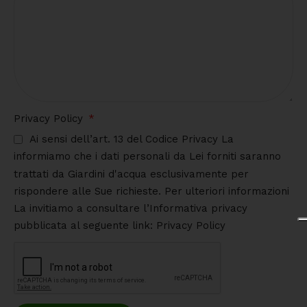
Privacy Policy
Ai sensi dell’art. 13 del Codice Privacy La
informiamo che i dati personali da Lei forniti saranno
trattati da Giardini d'acqua esclusivamente per
rispondere alle Sue richieste. Per ulteriori informazioni
La invitiamo a consultare l’Informativa privacy
pubblicata al seguente link: Privacy Policy