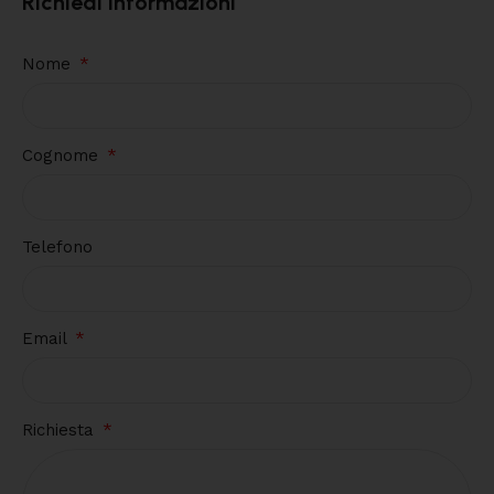
Richiedi informazioni
Nome
Cognome
Telefono
Email
Richiesta