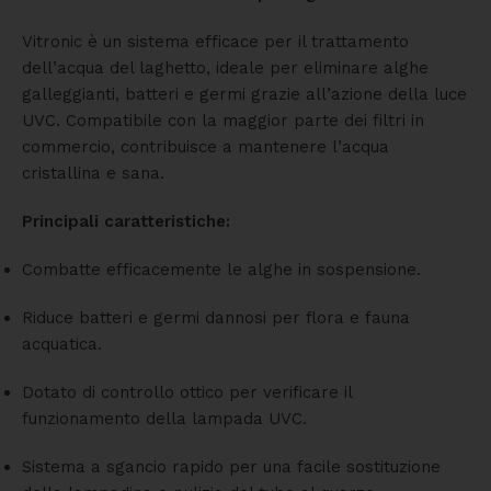
Vitronic è un sistema efficace per il trattamento
dell’acqua del laghetto, ideale per eliminare alghe
galleggianti, batteri e germi grazie all’azione della luce
UVC. Compatibile con la maggior parte dei filtri in
commercio, contribuisce a mantenere l’acqua
cristallina e sana.
Principali caratteristiche:
Combatte efficacemente le alghe in sospensione.
Riduce batteri e germi dannosi per flora e fauna
acquatica.
Dotato di controllo ottico per verificare il
funzionamento della lampada UVC.
Sistema a sgancio rapido per una facile sostituzione