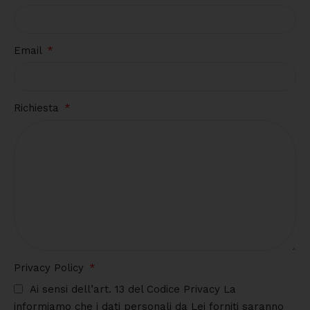
Email
Richiesta
Privacy Policy
Ai sensi dell’art. 13 del Codice Privacy La
informiamo che i dati personali da Lei forniti saranno