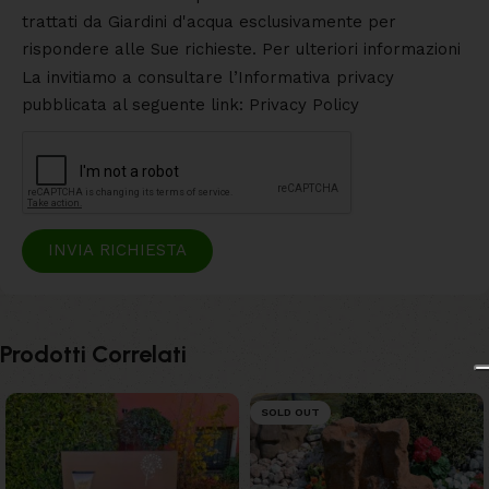
trattati da Giardini d'acqua esclusivamente per
rispondere alle Sue richieste. Per ulteriori informazioni
La invitiamo a consultare l’Informativa privacy
pubblicata al seguente link: Privacy Policy
INVIA RICHIESTA
Prodotti Correlati
SOLD OUT