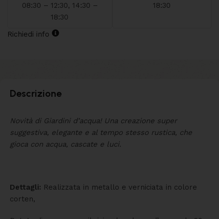
08:30 – 12:30, 14:30 –
18:30
18:30
Richiedi info
Descrizione
Novità di Giardini d’acqua! Una creazione super
suggestiva, elegante e al tempo stesso rustica, che
gioca con acqua, cascate e luci.
Dettagli:
Realizzata in metallo e verniciata in colore
corten,