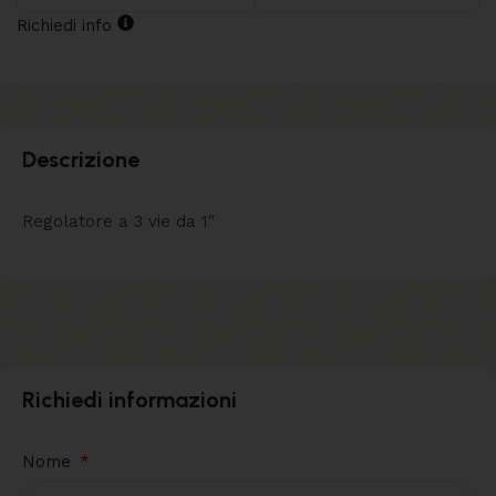
Richiedi info
Descrizione
Regolatore a 3 vie da 1″
Richiedi informazioni
Nome