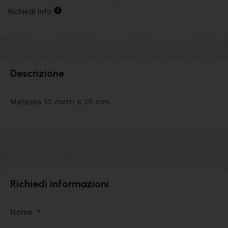
Richiedi info
Descrizione
Matassa 10 metri ø 25 mm
Richiedi informazioni
Nome