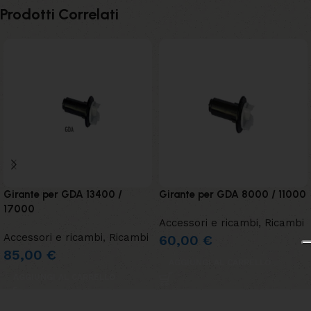
Prodotti Correlati
Girante per GDA 13400 /
Girante per GDA 8000 / 11000
17000
Accessori e ricambi
,
Ricambi
Accessori e ricambi
,
Ricambi
60,00
€
85,00
€
AGGIUNGI AL CARRELLO
AGGIUNGI AL CARRELLO