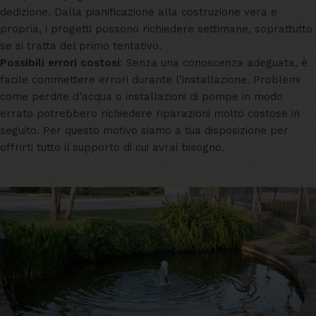
dedizione. Dalla pianificazione alla costruzione vera e
propria, i progetti possono richiedere settimane, soprattutto
se si tratta del primo tentativo.
Possibili errori costosi
: Senza una conoscenza adeguata, è
facile commettere errori durante l’installazione. Problemi
come perdite d’acqua o installazioni di pompe in modo
errato potrebbero richiedere riparazioni molto costose in
seguito. Per questo motivo siamo a tua disposizione per
offrirti tutto il supporto di cui avrai bisogno.