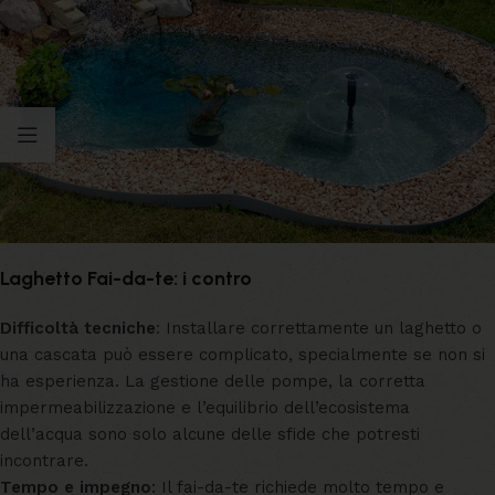
Laghetto Fai-da-te: i contro
Difficoltà tecniche
: Installare correttamente un laghetto o
una cascata può essere complicato, specialmente se non si
ha esperienza. La gestione delle pompe, la corretta
impermeabilizzazione e l’equilibrio dell’ecosistema
dell’acqua sono solo alcune delle sfide che potresti
incontrare.
Tempo e impegno
: Il fai-da-te richiede molto tempo e