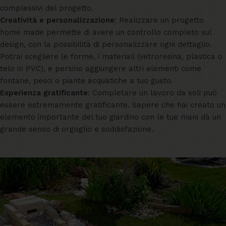
complessivi del progetto.
Creatività e personalizzazione
: Realizzare un progetto
home made permette di avere un controllo completo sul
design, con la possibilità di personalizzare ogni dettaglio.
Potrai scegliere le forme, i materiali (vetroresina, plastica o
telo in PVC), e persino aggiungere altri elementi come
fontane, pesci o piante acquatiche a tuo gusto.
Esperienza gratificante
: Completare un lavoro da soli può
essere estremamente gratificante. Sapere che hai creato un
elemento importante del tuo giardino con le tue mani dà un
grande senso di orgoglio e soddisfazione.