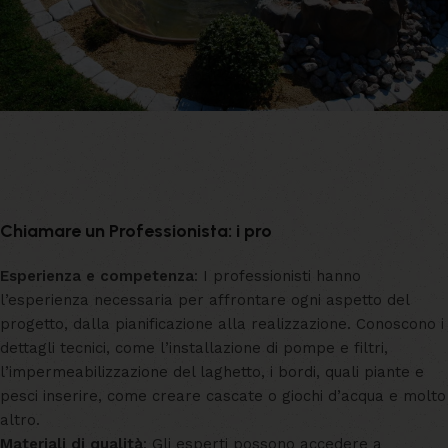
Chiamare un Professionista: i pro
Esperienza e competenza
: I professionisti hanno
l’esperienza necessaria per affrontare ogni aspetto del
progetto, dalla pianificazione alla realizzazione. Conoscono i
dettagli tecnici, come l’installazione di pompe e filtri,
l’impermeabilizzazione del laghetto, i bordi, quali piante e
pesci inserire, come creare cascate o giochi d’acqua e molto
altro.
Materiali di qualità
: Gli esperti possono accedere a