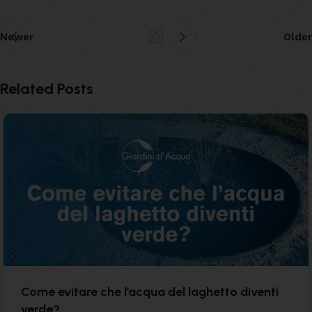
Newer
Older
Related Posts
Come evitare che l’acqua del laghetto diventi
verde?