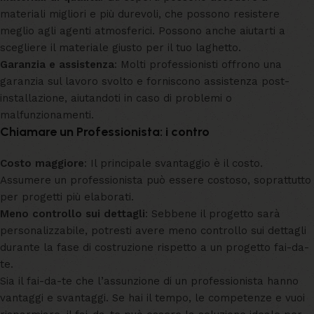
materiali migliori e più durevoli, che possono resistere
meglio agli agenti atmosferici. Possono anche aiutarti a
scegliere il materiale giusto per il tuo laghetto.
Garanzia e assistenza
: Molti professionisti offrono una
garanzia sul lavoro svolto e forniscono assistenza post-
installazione, aiutandoti in caso di problemi o
malfunzionamenti.
Chiamare un Professionista: i contro
Costo maggiore
: Il principale svantaggio è il costo.
Assumere un professionista può essere costoso, soprattutto
per progetti più elaborati.
Meno controllo sui dettagli
: Sebbene il progetto sarà
personalizzabile, potresti avere meno controllo sui dettagli
durante la fase di costruzione rispetto a un progetto fai-da-
te.
Sia il fai-da-te che l’assunzione di un professionista hanno
vantaggi e svantaggi. Se hai il tempo, le competenze e vuoi