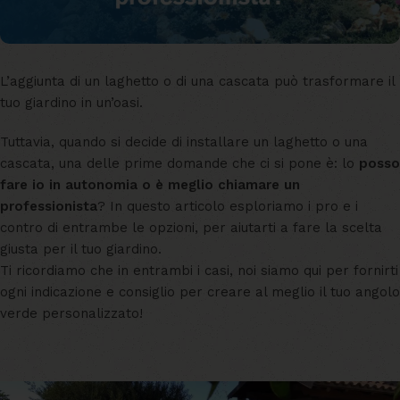
L’aggiunta di un laghetto o di una cascata può trasformare il
tuo giardino in un’oasi.
Tuttavia, quando si decide di installare un laghetto o una
cascata, una delle prime domande che ci si pone è: lo
posso
fare io in autonomia
o è meglio chiamare un
professionista
? In questo articolo esploriamo i pro e i
contro di entrambe le opzioni, per aiutarti a fare la scelta
giusta per il tuo giardino.
Ti ricordiamo che in entrambi i casi, noi siamo qui per fornirti
ogni indicazione e consiglio per creare al meglio il tuo angolo
verde personalizzato!