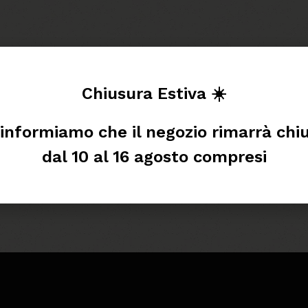
Chiusura Estiva ☀️
 informiamo che il negozio rimarrà chi
dal 10 al 16 agosto compresi