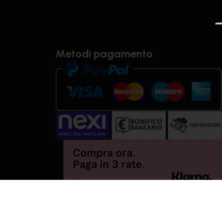
Metodi pagamento