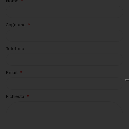
Nome
Cognome
Telefono
Email
Richiesta