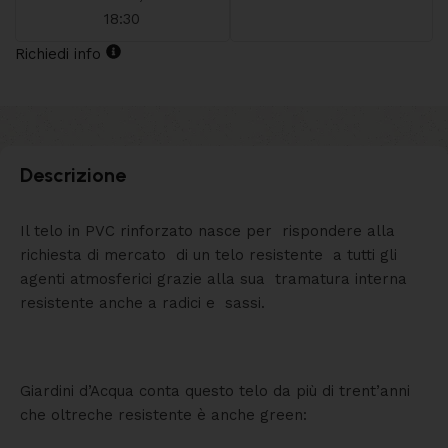
18:30
Richiedi info
Descrizione
Il telo in PVC rinforzato nasce per rispondere alla
richiesta di mercato di un telo resistente a tutti gli
agenti atmosferici grazie alla sua tramatura interna
resistente anche a radici e sassi.
Giardini d’Acqua conta questo telo da più di trent’anni
che oltreche resistente è anche green: