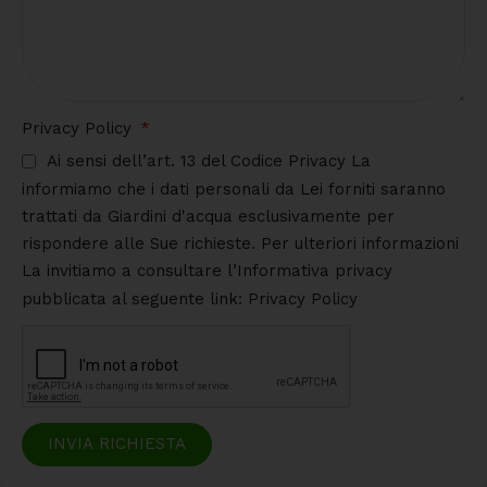
Privacy Policy
Ai sensi dell’art. 13 del Codice Privacy La
informiamo che i dati personali da Lei forniti saranno
trattati da Giardini d'acqua esclusivamente per
rispondere alle Sue richieste. Per ulteriori informazioni
La invitiamo a consultare l’Informativa privacy
pubblicata al seguente link: Privacy Policy
INVIA RICHIESTA