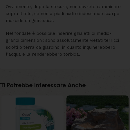
Ovviamente, dopo la stesura, non dovrete camminare
sopra il telo, se non a piedi nudi o indossando scarpe
morbide da ginnastica.
Nel fondale è possibile inserire ghiaietti di medio-
grandi dimensioni; sono assolutamente vietati terricci
sciolti o terra da giardino, in quanto inquinerebbero
l’acqua e la renderebbero torbida.
Ti Potrebbe Interessare Anche