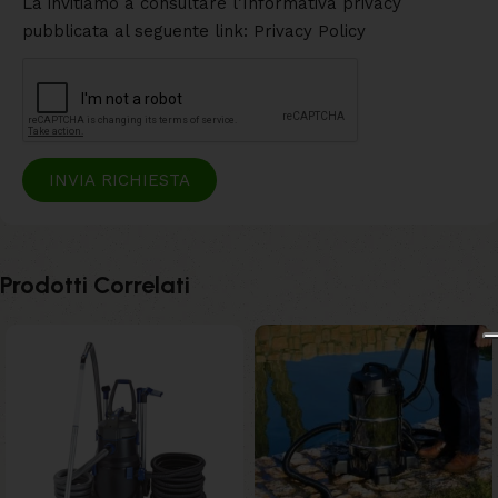
La invitiamo a consultare l’Informativa privacy
pubblicata al seguente link: Privacy Policy
INVIA RICHIESTA
Prodotti Correlati