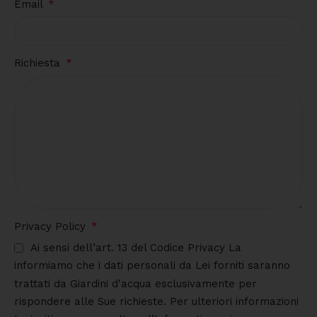
Email
Richiesta
Privacy Policy
Ai sensi dell’art. 13 del Codice Privacy La
informiamo che i dati personali da Lei forniti saranno
trattati da Giardini d'acqua esclusivamente per
rispondere alle Sue richieste. Per ulteriori informazioni