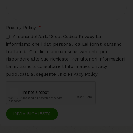
Privacy Policy
Ai sensi dell’art. 13 del Codice Privacy La
informiamo che i dati personali da Lei forniti saranno
trattati da Giardini d'acqua esclusivamente per
rispondere alle Sue richieste. Per ulteriori informazioni
La invitiamo a consultare l’Informativa privacy
pubblicata al seguente link: Privacy Policy
INVIA RICHIESTA