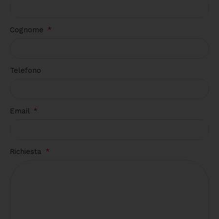
Cognome
Telefono
Email
Richiesta