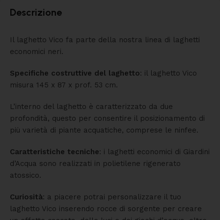
Descrizione
Il laghetto Vico fa parte della nostra linea di laghetti
economici neri.
Specifiche costruttive del laghetto
: il laghetto Vico
misura 145 x 87 x prof. 53 cm.
L’interno del laghetto è caratterizzato da due
profondità, questo per consentire il posizionamento di
più varietà di piante acquatiche, comprese le ninfee.
Caratteristiche tecniche
: i laghetti economici di Giardini
d’Acqua sono realizzati in polietilene rigenerato
atossico.
Curiosità
: a piacere potrai personalizzare il tuo
laghetto Vico inserendo rocce di sorgente per creare