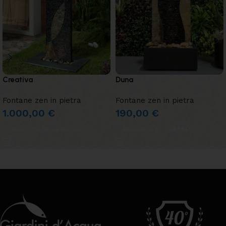
Creativa
Duna
Fontane zen in pietra
Fontane zen in pietra
1.000,00
€
190,00
€
AGGIUNGI AL CARRELLO
AGGIUNGI AL CARRELLO