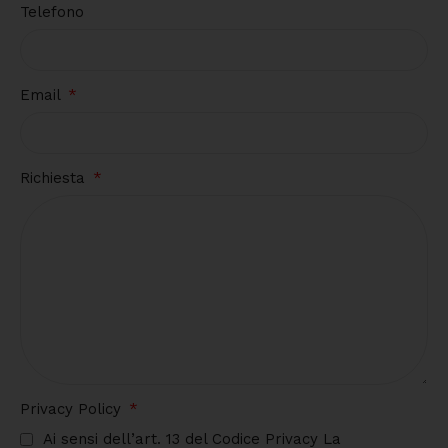
Telefono
Email
Richiesta
Privacy Policy
Ai sensi dell’art. 13 del Codice Privacy La