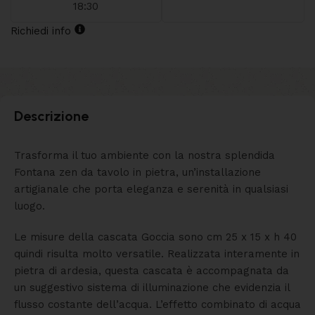
18:30
Richiedi info
Descrizione
Trasforma il tuo ambiente con la nostra splendida
Fontana zen da tavolo in pietra, un’installazione
artigianale che porta eleganza e serenità in qualsiasi
luogo.
Le misure della cascata Goccia sono cm 25 x 15 x h 40
quindi risulta molto versatile. Realizzata interamente in
pietra di ardesia, questa cascata è accompagnata da
un suggestivo sistema di illuminazione che evidenzia il
flusso costante dell’acqua. L’effetto combinato di acqua