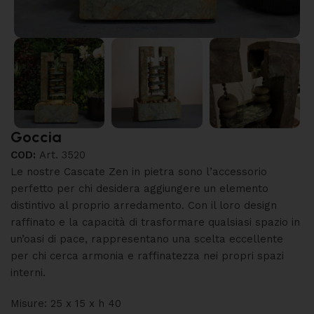
Goccia
COD:
Art. 3520
Le nostre Cascate Zen in pietra sono l’accessorio
perfetto per chi desidera aggiungere un elemento
distintivo al proprio arredamento. Con il loro design
raffinato e la capacità di trasformare qualsiasi spazio in
un’oasi di pace, rappresentano una scelta eccellente
per chi cerca armonia e raffinatezza nei propri spazi
interni.
Misure: 25 x 15 x h 40