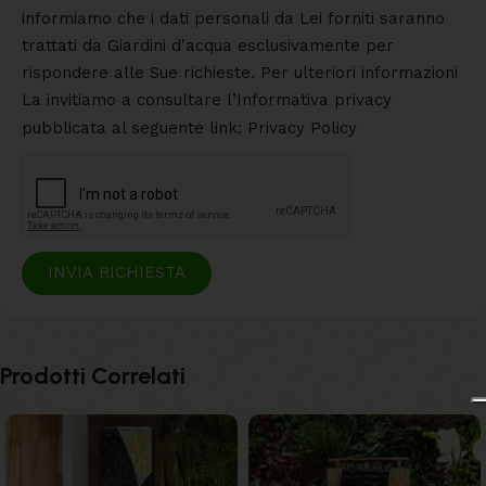
informiamo che i dati personali da Lei forniti saranno
trattati da Giardini d'acqua esclusivamente per
rispondere alle Sue richieste. Per ulteriori informazioni
La invitiamo a consultare l’Informativa privacy
pubblicata al seguente link: Privacy Policy
INVIA RICHIESTA
Prodotti Correlati