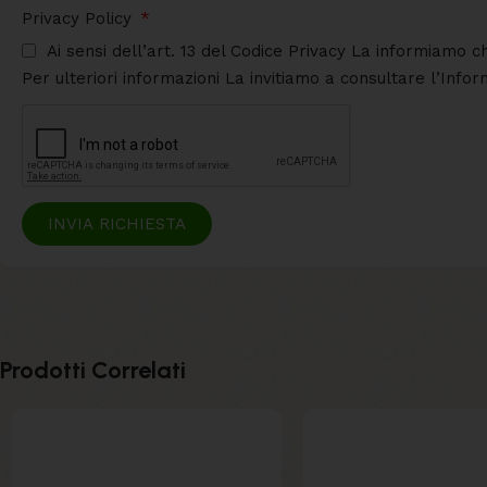
Privacy Policy
Ai sensi dell’art. 13 del Codice Privacy La informiamo c
Per ulteriori informazioni La invitiamo a consultare l’Info
INVIA RICHIESTA
Prodotti Correlati