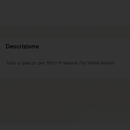
Descrizione
Tubo a quarzo per filtro Pressure Flo 14000 Askoll