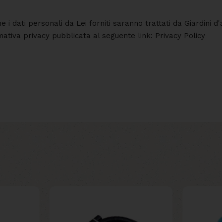
he i dati personali da Lei forniti saranno trattati da Giardini
rmativa privacy pubblicata al seguente link: Privacy Policy