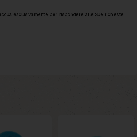
 d'acqua esclusivamente per rispondere alle Sue richieste.