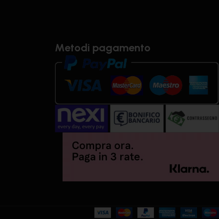
Metodi pagamento