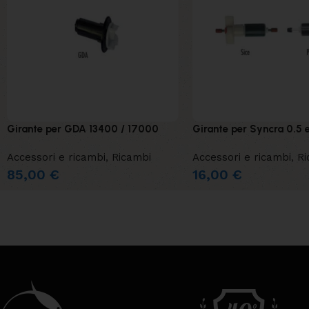
Girante per GDA 13400 / 17000
Girante per Syncra 0.5 e 
Accessori e ricambi
,
Ricambi
Accessori e ricambi
,
Ri
85,00
€
16,00
€